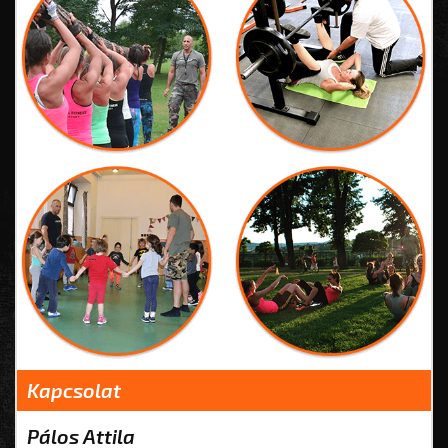
Kapcsolat
Pálos Attila